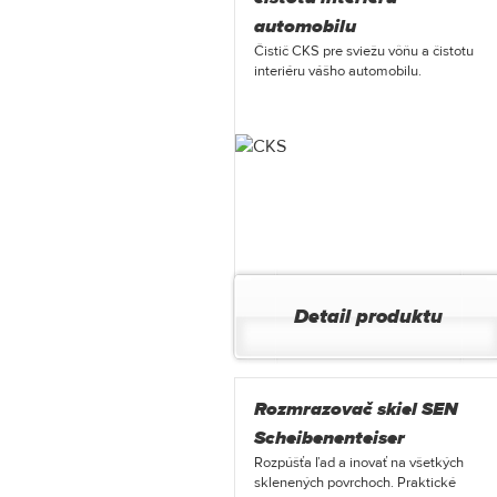
automobilu
Čistič CKS pre sviežu vôňu a čistotu
interiéru vášho automobilu.
Detail produktu
Rozmrazovač skiel SEN
Scheibenenteiser
Rozpúšťa ľad a inovať na všetkých
sklenených povrchoch. Praktické